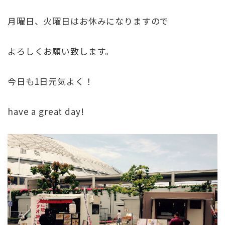
月曜日、火曜日はお休みになりますので
よろしくお願い致します。
今日も1日元気よく！
have a great day!