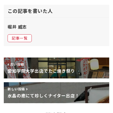
この記事を書いた人
堀井 威志
記事一覧
古い投稿
愛知学院大学出店でたこ焼き祭り
新しい投稿
水晶の癒にて珍しくナイター出店！