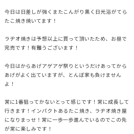
今日は日差しが強くまたこんがり黒く日光浴がてら
たこ焼き焼いてます！
ラヂオ焼きは予想以上に買って頂いたため、お昼で
完売です！有難うございます！
今日はからあげアゲアゲ祭りというだけあってから
あげがよく出ていますが、とんぼ家も負けません
よ！
常に1番狙ってかないとって感じです！常に成長して
行きます！インパクトあるたこ焼き、ラヂオ焼き屋
になりまっせ！常に一歩一歩進んでいるのでこの先
が常に楽しみです！