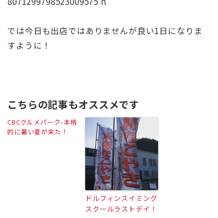
では今日も出店ではありませんが良い1日になりま
すように！
こちらの記事もオススメです
CBCグルメパーク-本格
的に暑い夏が来た！
ドルフィンスイミング
スクールラストデイ！