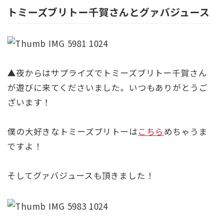
トミーズブリトー千賀さんとグァバジュース
▲夜からはサプライズでトミーズブリトー千賀さん
が遊びに来てくださいました。いつもありがとうご
ざいます！
僕の大好きなトミーズブリトーは
こちら
めちゃうま
ですよ！
そしてグァバジュースも頂きました！