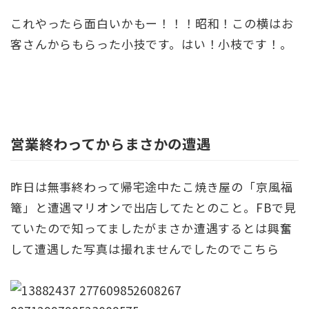
これやったら面白いかもー！！！昭和！この横はお
客さんからもらった小技です。はい！小枝です！。
営業終わってからまさかの遭遇
昨日は無事終わって帰宅途中たこ焼き屋の「京風福
篭」と遭遇マリオンで出店してたとのこと。FBで見
ていたので知ってましたがまさか遭遇するとは興奮
して遭遇した写真は撮れませんでしたのでこちら