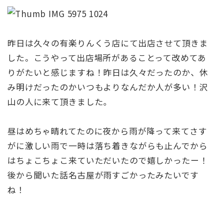
昨日は久々の有楽りんくう店にて出店させて頂きま
した。こうやって出店場所があることって改めてあ
りがたいと感じますね！昨日は久々だったのか、休
み明けだったのかいつもよりなんだか人が多い！沢
山の人に来て頂きました。
昼はめちゃ晴れてたのに夜から雨が降って来てさす
がに激しい雨で一時は落ち着きながらも止んでから
はちょこちょこ来ていただいたので嬉しかったー！
後から聞いた話名古屋が雨すごかったみたいです
ね！