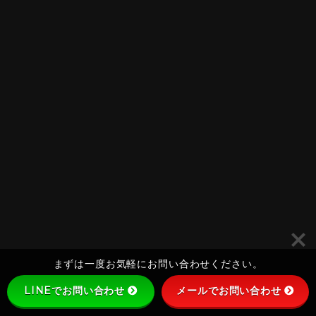
まずは一度お気軽にお問い合わせください。
LINEでお問い合わせ
メールでお問い合わせ