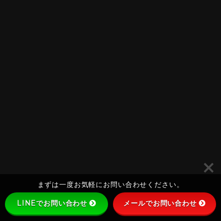
まずは一度お気軽にお問い合わせください。
LINEでお問い合わせ
メールでお問い合わせ