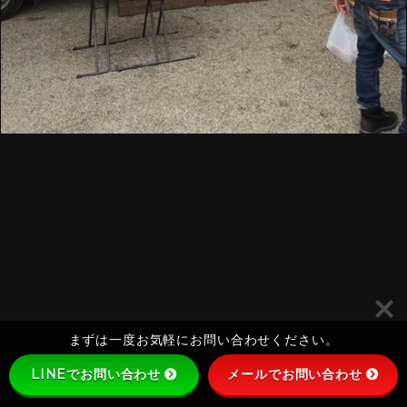
まずは一度お気軽にお問い合わせください。
LINEでお問い合わせ
メールでお問い合わせ