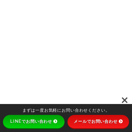
まずは一度お気軽にお問い合わせください。
LINEでお問い合わせ
メールでお問い合わせ